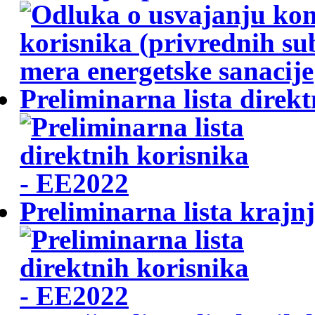
Preliminarna lista dire
Preliminarna lista krajn