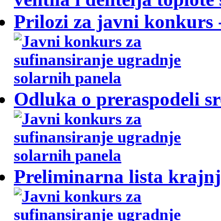
Prilozi za javni konkurs
Odluka o preraspodeli sr
Preliminarna lista krajnj