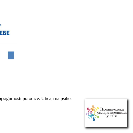
 sigurnosti porodice. Uticaji na psiho-