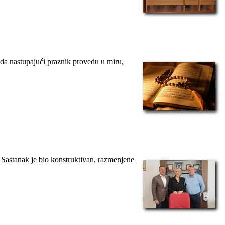
da nastupajući praznik provedu u miru,
 Sastanak je bio konstruktivan, razmenjene