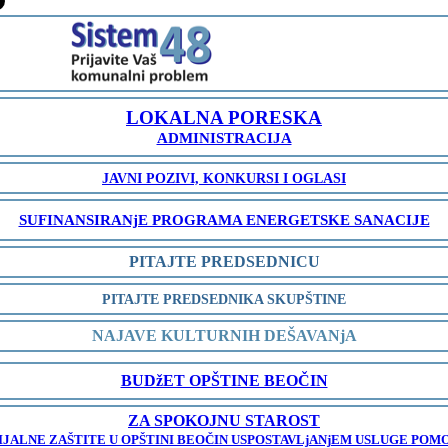
-
LOKALNA PORESKA
ADMINISTRACIJA
JAVNI POZIVI, KONKURSI I OGLASI
SUFINANSIRANjE PROGRAMA ENERGETSKE SANACIJE
PITAJTE PREDSEDNICU
PITAJTE PREDSEDNIKA SKUPŠTINE
NAJAVE KULTURNIH DEŠAVANjA
BUDžET OPŠTINE BEOČIN
ZA SPOKOJNU STAROST
JALNE ZAŠTITE U OPŠTINI BEOČIN USPOSTAVLjANjEM USLUGE POMO