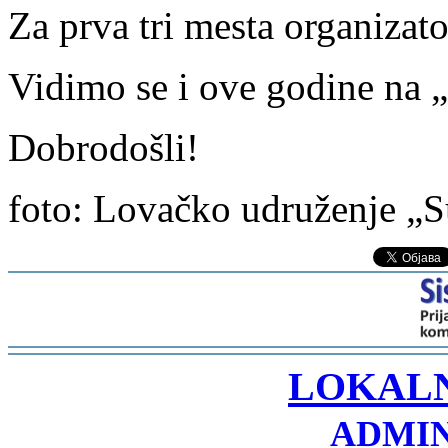
Za prva tri mesta organizato
Vidimo se i ove godine na
Dobrodošli!
foto: Lovačko udruženje „S
-
LOKAL
ADMIN